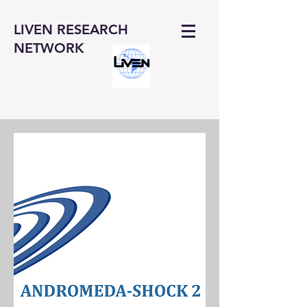
LIVEN RESEARCH
NETWORK