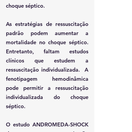
choque séptico.
As estratégias de ressuscitação
padrão podem aumentar a
mortalidade no choque séptico.
Entretanto, faltam estudos
clínicos que estudem a
ressuscitação individualizada. A
fenotipagem hemodinâmica
pode permitir a ressuscitação
individualizada do choque
séptico.
O estudo ANDROMEDA-SHOCK