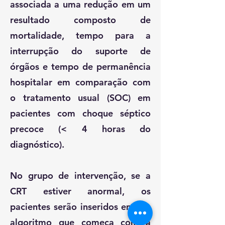
associada a uma redução em um
resultado composto de
mortalidade, tempo para a
interrupção do suporte de
órgãos e tempo de permanência
hospitalar em comparação com
o tratamento usual (SOC) em
pacientes com choque séptico
precoce (< 4 horas do
diagnóstico).
No grupo de intervenção, se a
CRT estiver anormal, os
pacientes serão inseridos em um
algoritmo que começa com a