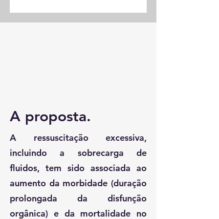
A proposta.
A ressuscitação excessiva,
incluindo a sobrecarga de
fluidos, tem sido associada ao
aumento da morbidade (duração
prolongada da disfunção
orgânica) e da mortalidade no