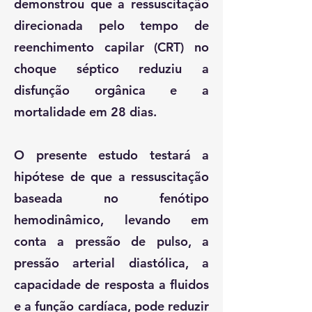
demonstrou que a ressuscitação
direcionada pelo tempo de
reenchimento capilar (CRT) no
choque séptico reduziu a
disfunção orgânica e a
mortalidade em 28 dias.
O presente estudo testará a
hipótese de que a ressuscitação
baseada no fenótipo
hemodinâmico, levando em
conta a pressão de pulso, a
pressão arterial diastólica, a
capacidade de resposta a fluidos
e a função cardíaca, pode reduzir