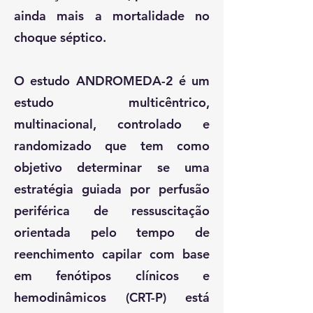
ainda mais a mortalidade no
choque séptico.
O estudo ANDROMEDA-2 é um
estudo multicêntrico,
multinacional, controlado e
randomizado que tem como
objetivo determinar se uma
estratégia guiada por perfusão
periférica de ressuscitação
orientada pelo tempo de
reenchimento capilar com base
em fenótipos clínicos e
hemodinâmicos (CRT-P) está