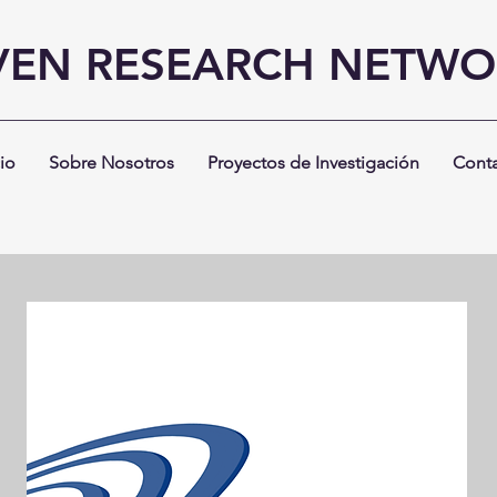
VEN RESEARCH NETW
cio
Sobre Nosotros
Proyectos de Investigación
Cont