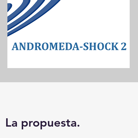
La propuesta.